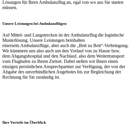
Lösungen für Ihren Ambulanzflug an, egal von wo aus Sie starten
müssen.
Unsere Leistungen bei Ambulanzflügen
Auf Mittel- und Langstrecken ist der Ambulanzflug die logistische
Musterlösung. Unsere Leistungen beinhalten
einerseits Ambulanzflüge, aber auch die „Bett zu Bett“-Verbringung.
Wir kümmern uns also auch um den Vorlauf von zu Hause bzw.
dem Abgangshospital und den Nachlauf, also dem Weitertransport
vom Flughafen zu Ihrem Zielort. Dabei stellen wir Ihnen einen
einzigen persönlichen Ansprechpartner zur Verfügung, der von der
Abgabe des unverbindlichen Angebotes bis zur Begleichung der
Rechnung für Sie zuständig ist.
Ihre Vorteile im Überblick