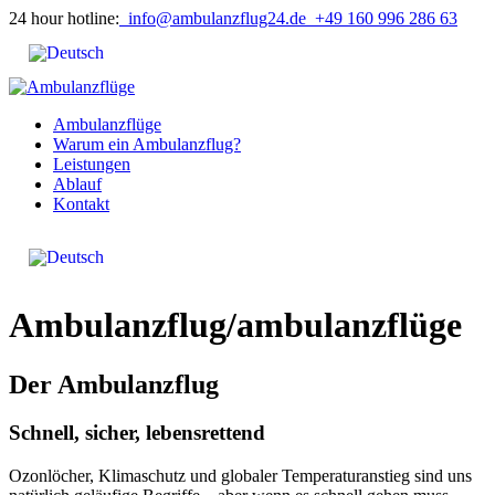
24 hour hotline:
info@ambulanzflug24.de
+49 160 996 286 63
Ambulanzflüge
Warum ein Ambulanzflug?
Leistungen
Ablauf
Kontakt
Ambulanzflug/ambulanzflüge
Der Ambulanzflug
Schnell, sicher, lebensrettend
Ozonlöcher, Klimaschutz und globaler Temperaturanstieg sind uns