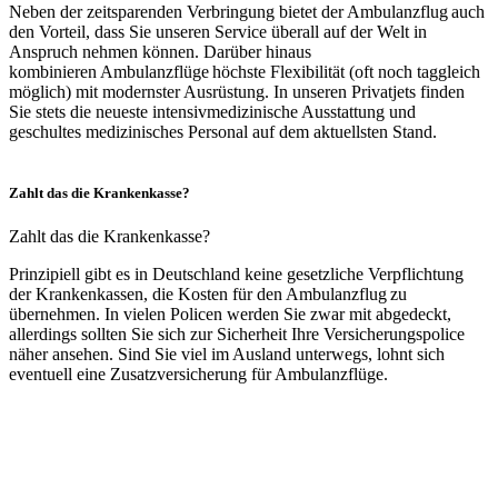
Neben der zeitsparenden Verbringung bietet der Ambulanzflug auch
den Vorteil, dass Sie unseren Service überall auf der Welt in
Anspruch nehmen können. Darüber hinaus
kombinieren Ambulanzflüge höchste Flexibilität (oft noch taggleich
möglich) mit modernster Ausrüstung. In unseren Privatjets finden
Sie stets die neueste intensivmedizinische Ausstattung und
geschultes medizinisches Personal auf dem aktuellsten Stand.
Zahlt das die Krankenkasse?
Zahlt das die Krankenkasse?
Prinzipiell gibt es in Deutschland keine gesetzliche Verpflichtung
der Krankenkassen, die Kosten für den Ambulanzflug zu
übernehmen. In vielen Policen werden Sie zwar mit abgedeckt,
allerdings sollten Sie sich zur Sicherheit Ihre Versicherungspolice
näher ansehen. Sind Sie viel im Ausland unterwegs, lohnt sich
eventuell eine Zusatzversicherung für Ambulanzflüge.